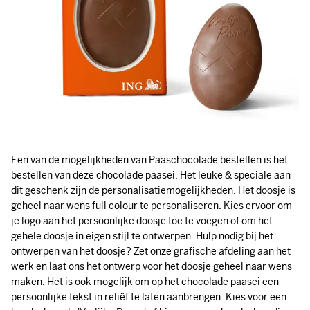
Een van de mogelijkheden van Paaschocolade bestellen is het
bestellen van deze chocolade paasei. Het leuke & speciale aan
dit geschenk zijn de personalisatiemogelijkheden. Het doosje is
geheel naar wens full colour te personaliseren. Kies ervoor om
je logo aan het persoonlijke doosje toe te voegen of om het
gehele doosje in eigen stijl te ontwerpen. Hulp nodig bij het
ontwerpen van het doosje? Zet onze grafische afdeling aan het
werk en laat ons het ontwerp voor het doosje geheel naar wens
maken. Het is ook mogelijk om op het chocolade paasei een
persoonlijke tekst in reliëf te laten aanbrengen. Kies voor een