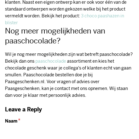
klanten. Naast een eigen ontwerp kan er ook voor één van de
standaard ontwerpen worden gekozen welke bij het product
vermeldt worden. Bekijk het product:
3 choco paashazen in
blister
Nog meer mogelijkheden van
paaschocolade?
Wil je nog meer mogelijkheden zijn wat betreft paaschocolade?
Bekijk dan ons
paaschocolade
assortiment en kies het
chocolade geschenk waar je collega's of klanten echt van gaan
smullen. Paaschocolade bestellen doe je bij
Paasgeschenken.nl. Voor vragen of advies over
Paasgeschenken, kan je contact met ons opnemen. Wij staan
dan voor je klaar met persoonlijk advies.
Leave a Reply
Naam