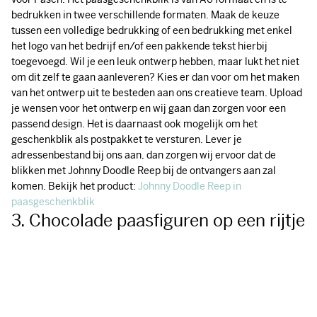
bedrukken in twee verschillende formaten. Maak de keuze
tussen een volledige bedrukking of een bedrukking met enkel
het logo van het bedrijf en/of een pakkende tekst hierbij
toegevoegd. Wil je een leuk ontwerp hebben, maar lukt het niet
om dit zelf te gaan aanleveren? Kies er dan voor om het maken
van het ontwerp uit te besteden aan ons creatieve team. Upload
je wensen voor het ontwerp en wij gaan dan zorgen voor een
passend design. Het is daarnaast ook mogelijk om het
geschenkblik als postpakket te versturen. Lever je
adressenbestand bij ons aan, dan zorgen wij ervoor dat de
blikken met Johnny Doodle Reep bij de ontvangers aan zal
komen. Bekijk het product:
Johnny Doodle Reep in
paasgeschenkblik
3. Chocolade paasfiguren op een rijtje