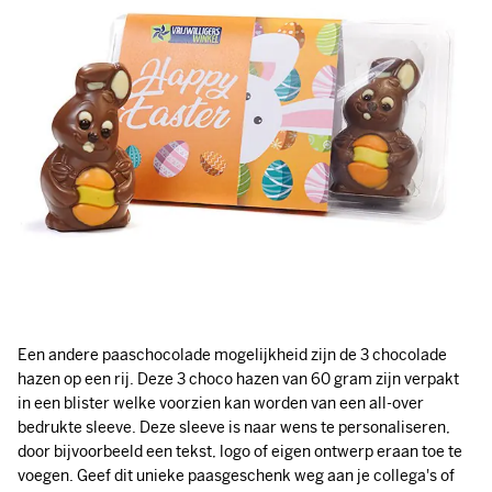
Een andere paaschocolade mogelijkheid zijn de 3 chocolade
hazen op een rij. Deze 3 choco hazen van 60 gram zijn verpakt
in een blister welke voorzien kan worden van een all-over
bedrukte sleeve. Deze sleeve is naar wens te personaliseren,
door bijvoorbeeld een tekst, logo of eigen ontwerp eraan toe te
voegen. Geef dit unieke paasgeschenk weg aan je collega's of