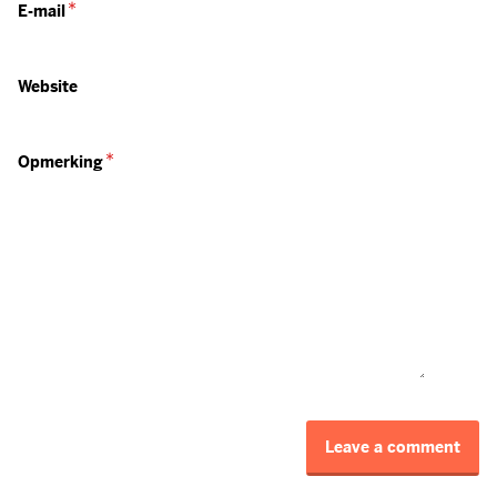
E-mail
Website
Opmerking
Leave a comment