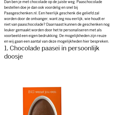
Dan ben je met chocolade op de juiste weg. Paaschocolade
bestellen doe je dan ook voordelig en snel bij
Paasgeschenken.nl. Een heerlijk geschenk die geliefd zal
worden door de ontvanger, want zeg nou eerlijk, wie houdt er
niet van paaschocolade? Daarnaast kunnen de geschenken nog
leuker gemaakt worden door het te personaliseren met als
voorbeeld een eigen bedrukking. De mogelijkheden zijn reuze
en wij gaan een aantal van deze mogelijkheden hier bespreken.
1. Chocolade paasei in persoonlijk
doosje